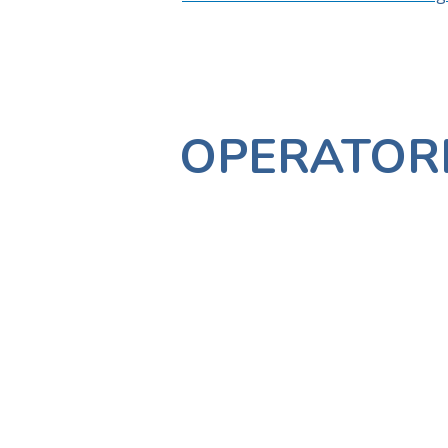
OPERATOR