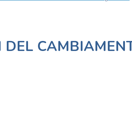
I DEL CAMBIAMEN