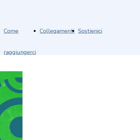
Come
Collegamenti
Sostienici
raggiungerci