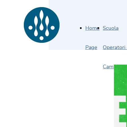
Home
Scuola
Page
Operatori
Cambiame